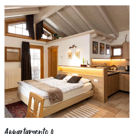
Appartamento 4