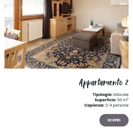
Appartamento 2
Tipologia:
bilocale
2
Superficie:
50 m
Capienza:
2-4 persone
SCOPRI