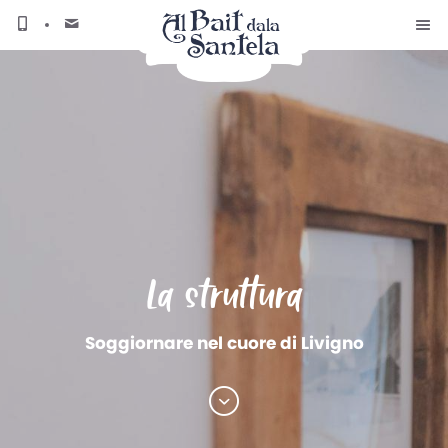
La struttura
Soggiornare nel cuore di Livigno