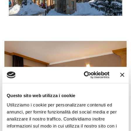
Questo sito web utilizza i cookie
Utilizziamo i cookie per personalizzare contenuti ed
annunci, per fornire funzionalità dei social media e per
analizzare il nostro traffico. Condividiamo inoltre
informazioni sul modo in cui utilizza il nostro sito con i